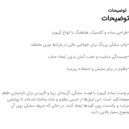
توضیحات
توضیحات
•طراحی ساده و کلاسیک، هماهنگ با انواع کیبورد
•چاپ مشکی پررنگ برای خوانایی عالی در شرایط نوری مختلف
•چسبندگی مناسب و نصب آسان بدون ایجاد حباب
•مقاوم در برابر سایش و استفاده روزمره
برچسب ساده کیبورد با فونت مشکی، گزینه‌ای زیبا و کاربردی برای تازه‌سازی ظاهر
صفحه‌کلید است. این لیبل‌ها از جنس مقاوم و مات ساخته شده‌اند تا پوششی
مرتب و یکدست روی کلیدها ایجاد کنند، در حالی که حروف مشکی روی آن
وضوح بسیار بالایی دارند.