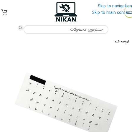
Skip to navigation
Skip to main content
فروخته شده