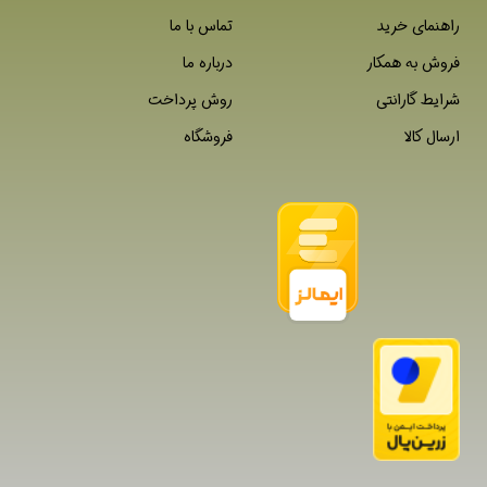
راهنمای خرید
تماس با ما
فروش به همکار
درباره ما
شرایط گارانتی
روش پرداخت
ارسال کالا
فروشگاه