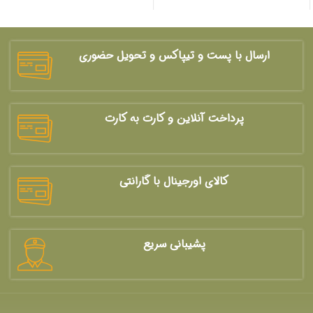
ارسال با پست و تیپاکس و تحویل حضوری
پرداخت آنلاین و کارت به کارت
کالای اورجینال با گارانتی
پشیبانی سریع