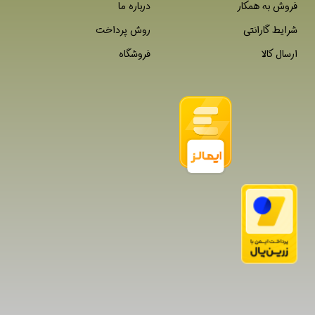
فروش به همکار
درباره ما
شرایط گارانتی
روش پرداخت
ارسال کالا
فروشگاه