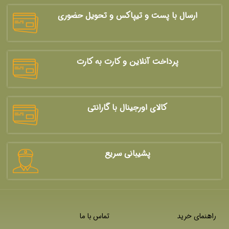
ارسال با پست و تیپاکس و تحویل حضوری
پرداخت آنلاین و کارت به کارت
کالای اورجینال با گارانتی
پشیبانی سریع
راهنمای خرید
تماس با ما