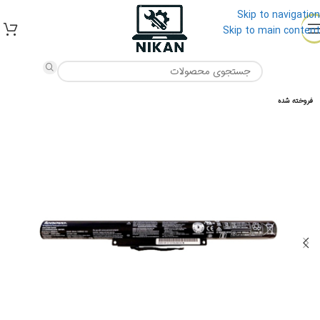
Skip to navigation
Skip to main content
فروخته شده