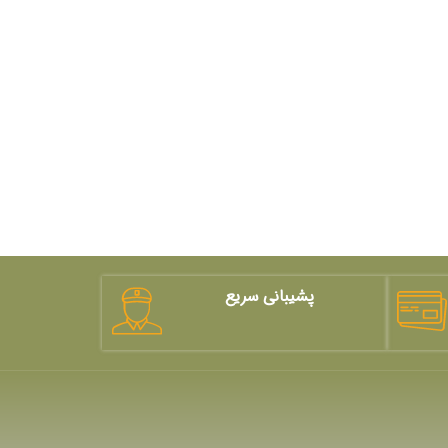
پشیبانی سریع