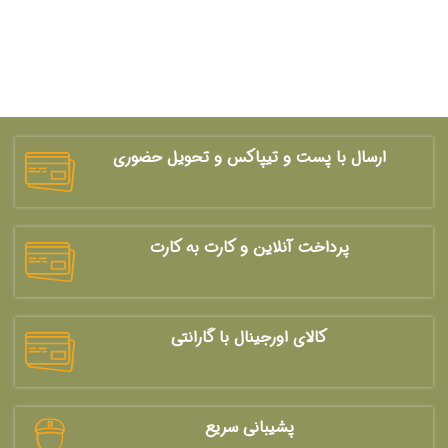
ارسال با پست و تیپاکس و تحویل حضوری
پرداخت آنلاین و کارت به کارت
کالای اورجینال با گارانتی
پشیبانی سریع